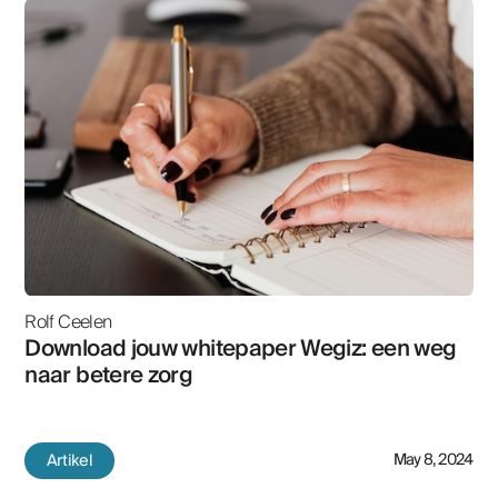
Rolf Ceelen
Download jouw whitepaper Wegiz: een weg
naar betere zorg
Artikel
May 8, 2024