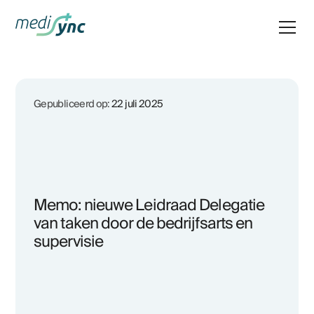
Gepubliceerd op:
22 juli 2025
Memo: nieuwe Leidraad Delegatie
van taken door de bedrijfsarts en
supervisie