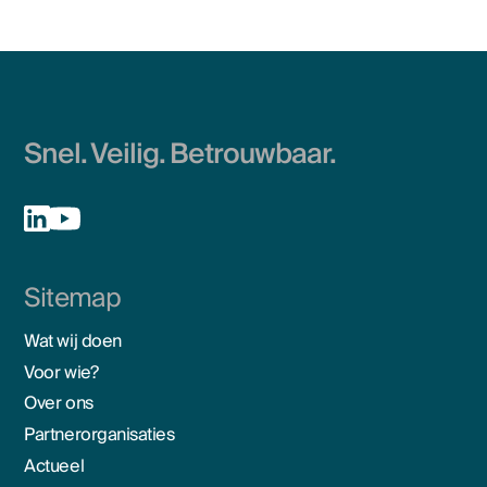
Snel. Veilig. Betrouwbaar.
Sitemap
Wat wij doen
Voor wie?
Over ons
Partnerorganisaties
Actueel