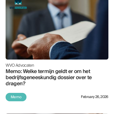
WVO Advocaten
Memo: Welke termijn geldt er om het
bedrijfsgeneeskundig dossier over te
dragen?
Memo
February 26, 2026