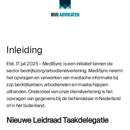
Inleiding
Elst, 17 juli 2025 – MediSync is een initiatief binnen de
sector bedrijfszorg/arbodienstverlening. MediSync neemt
het opvragen en verwerken van medische informatie bij
zzp bedrijfsartsen, arbodiensten en maatschappen
uithanden. Onderdeel van onze dienstverlening is het
opvragen van gegevens bij de behandelaar in Nederland
of in het buitenland.
Nieuwe Leidraad Taakdelegatie