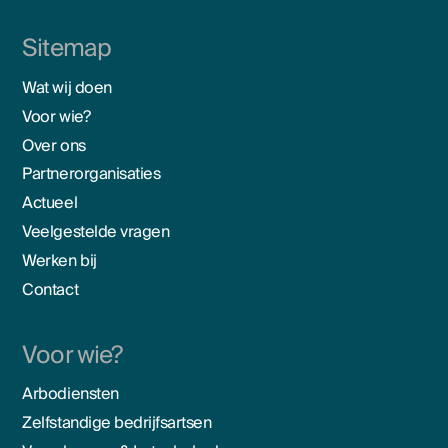
Sitemap
Wat wij doen
Voor wie?
Over ons
Partnerorganisaties
Actueel
Veelgestelde vragen
Werken bij
Contact
Voor wie?
Arbodiensten
Zelfstandige bedrijfsartsen