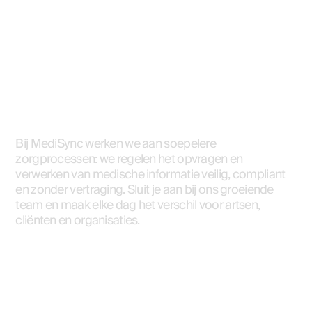
Werken bij
Bij MediSync werken we aan soepelere
zorgprocessen: we regelen het opvragen en
verwerken van medische informatie veilig, compliant
en zonder vertraging. Sluit je aan bij ons groeiende
team en maak elke dag het verschil voor artsen,
cliënten en organisaties.