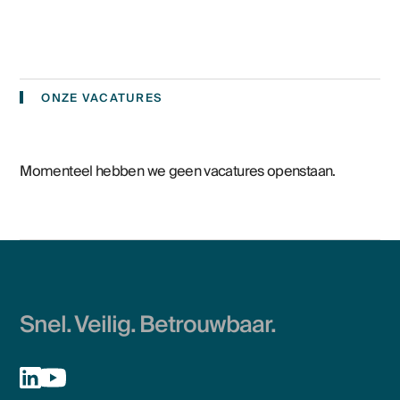
ONZE VACATURES
Momenteel hebben we geen vacatures openstaan.
Snel. Veilig. Betrouwbaar.