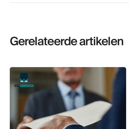
Gerelateerde artikelen