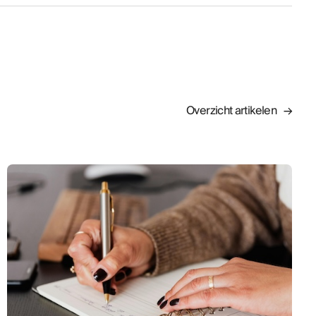
Overzicht artikelen →