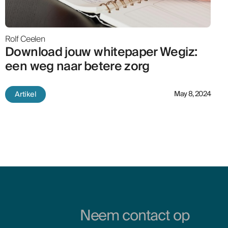
Rolf Ceelen
Download jouw whitepaper Wegiz:
een weg naar betere zorg
Artikel
May 8, 2024
Neem contact op